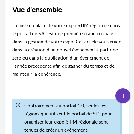
Vue d'ensemble
La mise en place de votre expo STIM régionale dans
le portail de SJC est une première étape cruciale
dans la gestion de votre expo. Cet article vous guide
dans la création d'un nouvel événement à partir de
zéro ou dans la duplication d'un événement de
l'année précédente afin de gagner du temps et de
maintenir la cohérence.
Contrairement au portail 1.0, seules les
régions qui utilisent le portail de SJC pour
organiser leur expo-STIM régionale sont
tenues de créer un événement.