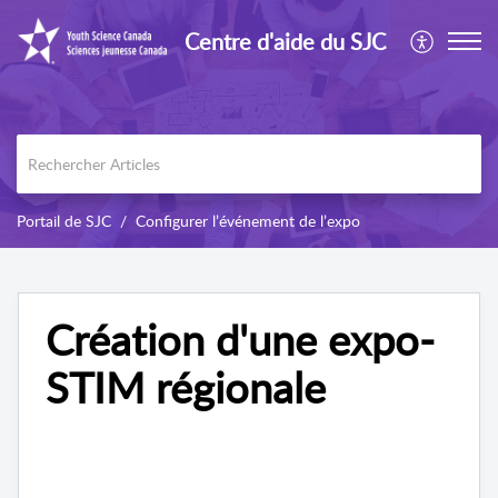
Centre d'aide du SJC
Portail de SJC
Configurer l’événement de l’expo
Création d'une expo-
STIM régionale