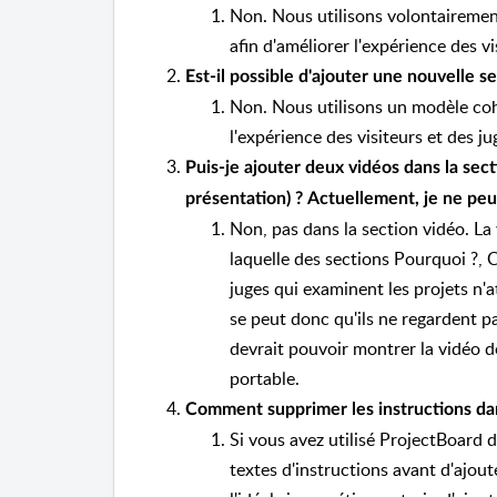
Non. Nous utilisons volontairement
afin d'améliorer l'expérience des vi
Est-il possible d'ajouter une nouvelle se
Non. Nous utilisons un modèle cohé
l'expérience des visiteurs et des j
Puis-je ajouter deux vidéos dans la sec
présentation) ?
Actuellement, je ne peu
Non, pas dans la section vidéo. La
laquelle des sections Pourquoi ?, 
juges qui examinent les projets n'
se peut donc qu'ils ne regardent p
devrait pouvoir montrer la vidéo 
portable.
Comment supprimer les instructions da
Si vous avez utilisé ProjectBoard 
textes d'instructions avant d'ajou