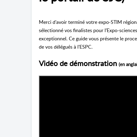
Merci d'avoir terminé votre expo-STIM régiona
sélectionné vos finalistes pour l'Expo-science
exceptionnel. Ce guide vous présente le proce
de vos délégués à l'ESPC.
Vidéo de démonstration
(en anglai