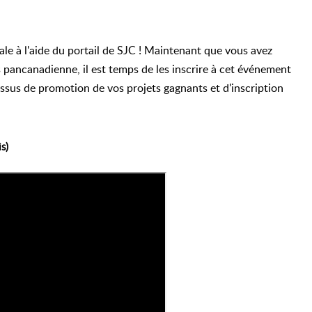
le à l'aide du portail de SJC ! Maintenant que vous avez
s pancanadienne, il est temps de les inscrire à cet événement
ssus de promotion de vos projets gagnants et d'inscription
s)